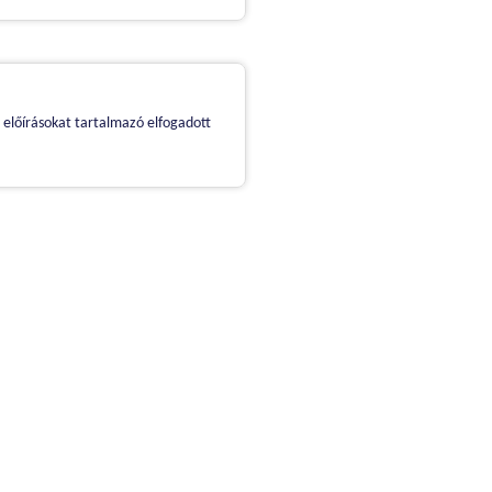
 előírásokat tartalmazó elfogadott